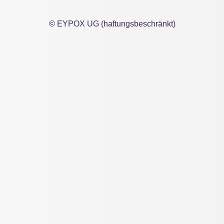
© EYPOX UG (haftungsbeschränkt)