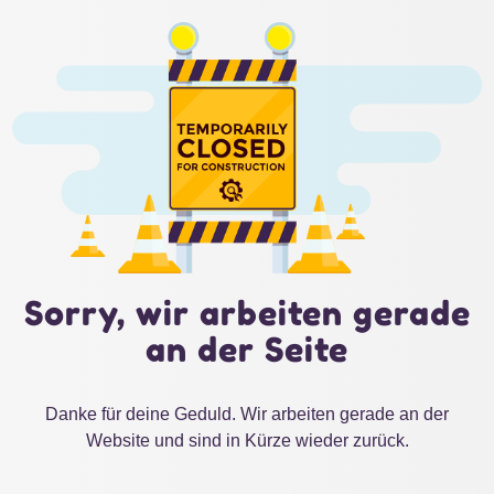
Sorry, wir arbeiten gerade
an der Seite
Danke für deine Geduld. Wir arbeiten gerade an der
Website und sind in Kürze wieder zurück.